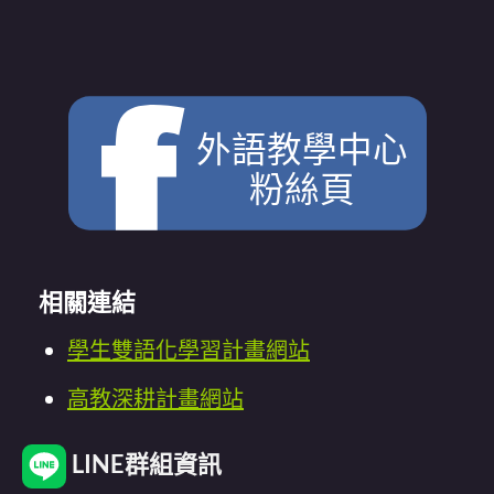
外語教學中心
粉絲頁
相關連結
學生雙語化學習計畫網站
高教深耕計畫網站
LINE群組資訊