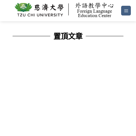
Skip
to
content
置頂文章