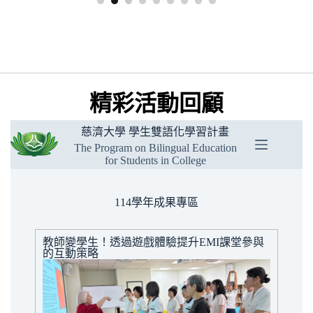
精彩活動回顧